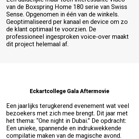
van de Boxspring Home 180 serie van Swiss
Sense. Opgenomen in één van de winkels.
Geoptimaliseerd per kanaal en device om zo
de klant optimaal te voorzien. De
professioneel ingesproken voice-over maakt
dit project helemaal af.
Eckartcollege Gala Aftermovie
Een jaarlijks terugkerend evenement wat veel
bezoekers met zich mee brengt. Dit jaar met
het thema: “One night in Dubai.” De opdracht:
Een unieke, spannende en indrukwekkende
compilatie maken van de magische avond.