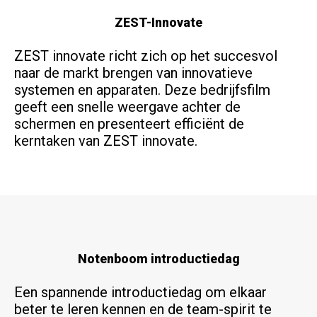
ZEST-Innovate
ZEST innovate richt zich op het succesvol
naar de markt brengen van innovatieve
systemen en apparaten. Deze bedrijfsfilm
geeft een snelle weergave achter de
schermen en presenteert efficiënt de
kerntaken van ZEST innovate.
Notenboom introductiedag
Een spannende introductiedag om elkaar
beter te leren kennen en de team-spirit te