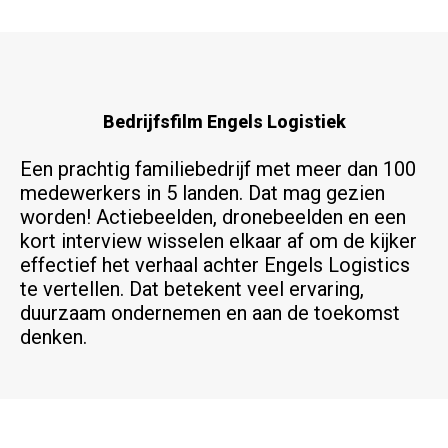
Bedrijfsfilm Engels Logistiek
Een prachtig familiebedrijf met meer dan 100
medewerkers in 5 landen. Dat mag gezien
worden! Actiebeelden, dronebeelden en een
kort interview wisselen elkaar af om de kijker
effectief het verhaal achter Engels Logistics
te vertellen. Dat betekent veel ervaring,
duurzaam ondernemen en aan de toekomst
denken.