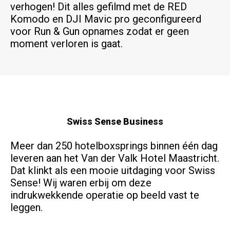
verhogen! Dit alles gefilmd met de RED
Komodo en DJI Mavic pro geconfigureerd
voor Run & Gun opnames zodat er geen
moment verloren is gaat.
Swiss Sense Business
Meer dan 250 hotelboxsprings binnen één dag
leveren aan het Van der Valk Hotel Maastricht.
Dat klinkt als een mooie uitdaging voor Swiss
Sense! Wij waren erbij om deze
indrukwekkende operatie op beeld vast te
leggen.