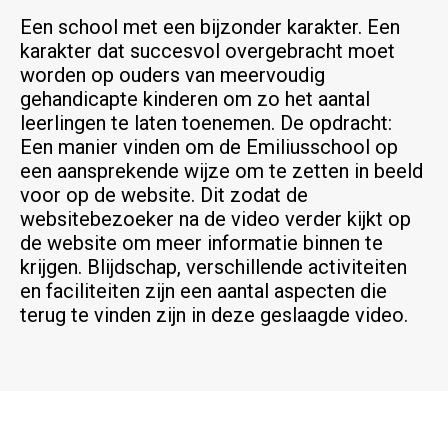
Een school met een bijzonder karakter. Een
karakter dat succesvol overgebracht moet
worden op ouders van meervoudig
gehandicapte kinderen om zo het aantal
leerlingen te laten toenemen. De opdracht:
Een manier vinden om de Emiliusschool op
een aansprekende wijze om te zetten in beeld
voor op de website. Dit zodat de
websitebezoeker na de video verder kijkt op
de website om meer informatie binnen te
krijgen. Blijdschap, verschillende activiteiten
en faciliteiten zijn een aantal aspecten die
terug te vinden zijn in deze geslaagde video.