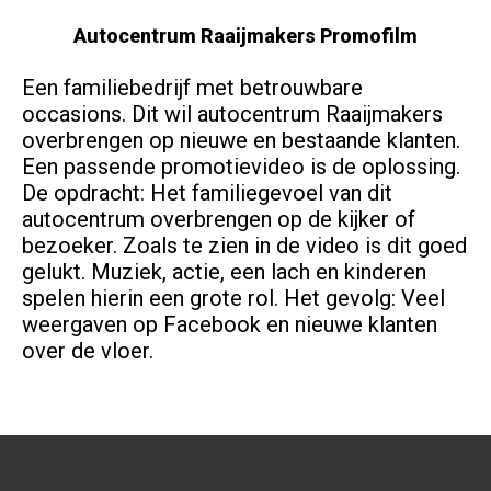
Autocentrum Raaijmakers Promofilm
Een familiebedrijf met betrouwbare
occasions. Dit wil autocentrum Raaijmakers
overbrengen op nieuwe en bestaande klanten.
Een passende promotievideo is de oplossing.
De opdracht: Het familiegevoel van dit
autocentrum overbrengen op de kijker of
bezoeker. Zoals te zien in de video is dit goed
gelukt. Muziek, actie, een lach en kinderen
spelen hierin een grote rol. Het gevolg: Veel
weergaven op Facebook en nieuwe klanten
over de vloer.