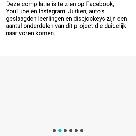
Deze compilatie is te zien op Facebook,
YouTube en Instagram. Jurken, auto’s,
geslaagden leerlingen en discjockeys zijn een
aantal onderdelen van dit project die duidelijk
naar voren komen.