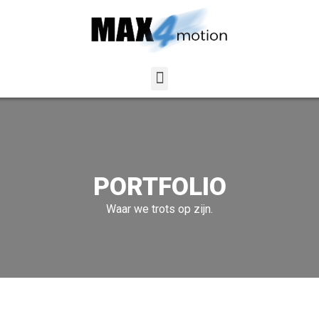
PORTFOLIO
Waar we trots op zijn.