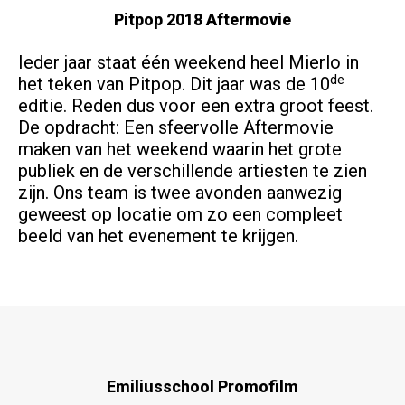
Pitpop 2018 Aftermovie
Ieder jaar staat één weekend heel Mierlo in
de
het teken van Pitpop. Dit jaar was de 10
editie. Reden dus voor een extra groot feest.
De opdracht: Een sfeervolle Aftermovie
maken van het weekend waarin het grote
publiek en de verschillende artiesten te zien
zijn. Ons team is twee avonden aanwezig
geweest op locatie om zo een compleet
beeld van het evenement te krijgen.
Emiliusschool Promofilm