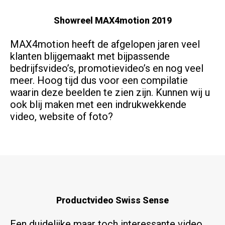
Showreel MAX4motion 2019
MAX4motion heeft de afgelopen jaren veel
klanten blijgemaakt met bijpassende
bedrijfsvideo’s, promotievideo’s en nog veel
meer. Hoog tijd dus voor een compilatie
waarin deze beelden te zien zijn. Kunnen wij u
ook blij maken met een indrukwekkende
video, website of foto?
Productvideo Swiss Sense
Een duidelijke maar toch interessante video