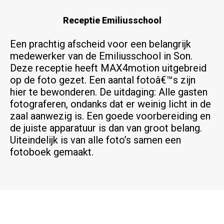
Receptie Emiliusschool
Een prachtig afscheid voor een belangrijk
medewerker van de Emiliusschool in Son.
Deze receptie heeft MAX4motion uitgebreid
op de foto gezet. Een aantal fotoâ€™s zijn
hier te bewonderen. De uitdaging: Alle gasten
fotograferen, ondanks dat er weinig licht in de
zaal aanwezig is. Een goede voorbereiding en
de juiste apparatuur is dan van groot belang.
Uiteindelijk is van alle foto’s samen een
fotoboek gemaakt.