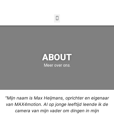
ABOUT
Meer over ons.
"Mijn naam is Max Heijmans, oprichter en eigenaar
van MAX4motion. Al op jonge leeftijd leende ik de
camera van mijn vader om dingen in mijn